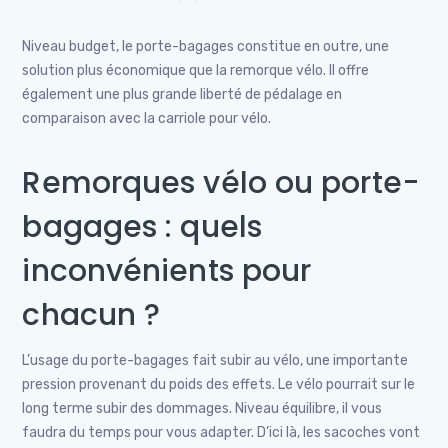
Niveau budget, le porte-bagages constitue en outre, une
solution plus économique que la remorque vélo. Il offre
également une plus grande liberté de pédalage en
comparaison avec la carriole pour vélo.
Remorques vélo ou porte-
bagages : quels
inconvénients pour
chacun ?
L’usage du porte-bagages fait subir au vélo, une importante
pression provenant du poids des effets. Le vélo pourrait sur le
long terme subir des dommages. Niveau équilibre, il vous
faudra du temps pour vous adapter. D’ici là, les sacoches vont