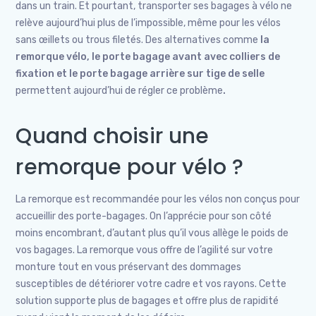
dans un train. Et pourtant, transporter ses bagages à vélo ne
relève aujourd’hui plus de l’impossible, même pour les vélos
sans œillets ou trous filetés. Des alternatives comme
la
remorque vélo, le porte bagage avant avec colliers de
fixation et le porte bagage arrière sur tige de selle
permettent aujourd’hui de régler ce problème
.
Quand choisir une
remorque pour vélo ?
La remorque est recommandée pour les vélos non conçus pour
accueillir des porte-bagages. On l’apprécie pour son côté
moins encombrant, d’autant plus qu’il vous allège le poids de
vos bagages. La remorque vous offre de l’agilité sur votre
monture tout en vous préservant des dommages
susceptibles de détériorer votre cadre et vos rayons. Cette
solution supporte plus de bagages et offre plus de rapidité