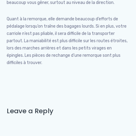
beaucoup vous gêner, surtout au niveau de la direction.
Quant à la remorque, elle demande beaucoup d’efforts de
pédalage lorsqu’on traîne des bagages lourds. Si en plus, votre
carriole n’est pas pliable, il sera difficile de la transporter
partout. La maniabilité est plus difficile sur les routes étroites,
lors des marches arrières et dans les petits virages en
épingles. Les pièces de rechange d’une remorque sont plus
difficiles à trouver.
Leave a Reply