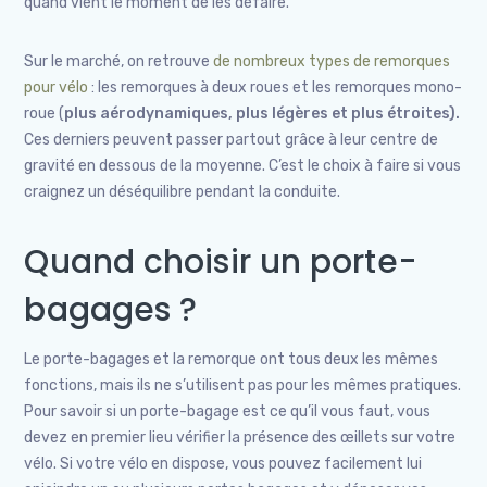
quand vient le moment de les défaire.
Sur le marché, on retrouve
de nombreux types de remorques
pour vélo
: les remorques à deux roues et les remorques mono-
roue (
plus aérodynamiques, plus légères et plus étroites).
Ces derniers peuvent passer partout grâce à leur centre de
gravité en dessous de la moyenne. C’est le choix à faire si vous
craignez un déséquilibre pendant la conduite.
Quand choisir un porte-
bagages ?
Le porte-bagages et la remorque ont tous deux les mêmes
fonctions, mais ils ne s’utilisent pas pour les mêmes pratiques.
Pour savoir si un porte-bagage est ce qu’il vous faut, vous
devez en premier lieu vérifier la présence des œillets sur votre
vélo. Si votre vélo en dispose, vous pouvez facilement lui