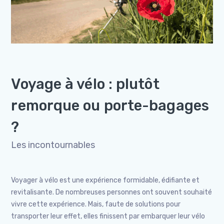
Voyage à vélo : plutôt
remorque ou porte-bagages
?
Les incontournables
Voyager à vélo est une expérience formidable, édifiante et
revitalisante. De nombreuses personnes ont souvent souhaité
vivre cette expérience. Mais, faute de solutions pour
transporter leur effet, elles finissent par embarquer leur vélo