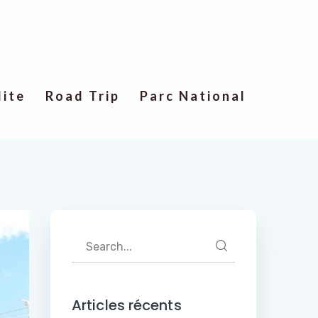
lite
Road Trip
Parc National
Articles récents