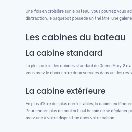
Une fois en croisière sur le bateau, vous pourrez vous ad
distraction, le paquebot possède un théâtre, une galerie
Les cabines du bateau
La cabine standard
La plus petite des cabines standard du Queen Mary 2 n’a 
vous avez le choix entre deux services dans un des rest
La cabine extérieure
En plus d’être des plus confortables, la cabine extérieu
Pour encore plus de confort, nul besoin de se déplacer po
avez une à votre disposition dans votre cabine.