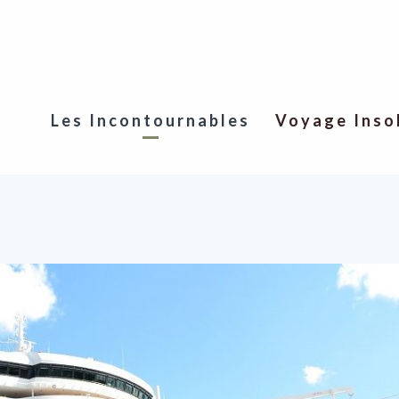
Les Incontournables
Voyage Inso