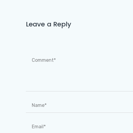
Leave a Reply