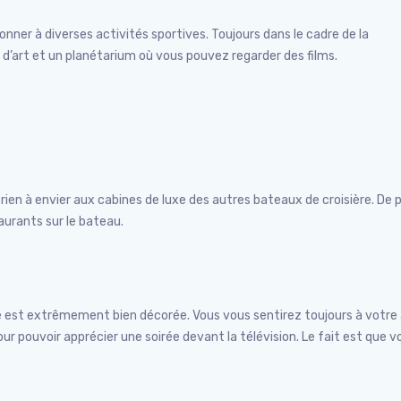
onner à diverses activités sportives. Toujours dans le cadre de la
 d’art et un planétarium où vous pouvez regarder des films.
rien à envier aux cabines de luxe des autres bateaux de croisière. De p
aurants sur le bateau.
re est extrêmement bien décorée. Vous vous sentirez toujours à votre 
ur pouvoir apprécier une soirée devant la télévision. Le fait est que v