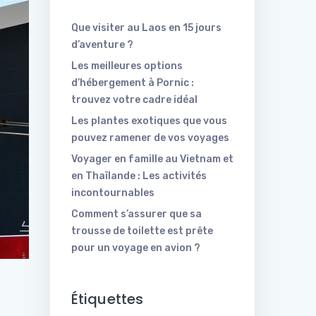
Que visiter au Laos en 15 jours
d’aventure ?
Les meilleures options
d’hébergement à Pornic :
trouvez votre cadre idéal
Les plantes exotiques que vous
pouvez ramener de vos voyages
Voyager en famille au Vietnam et
en Thaïlande : Les activités
incontournables
Comment s’assurer que sa
trousse de toilette est prête
pour un voyage en avion ?
Étiquettes