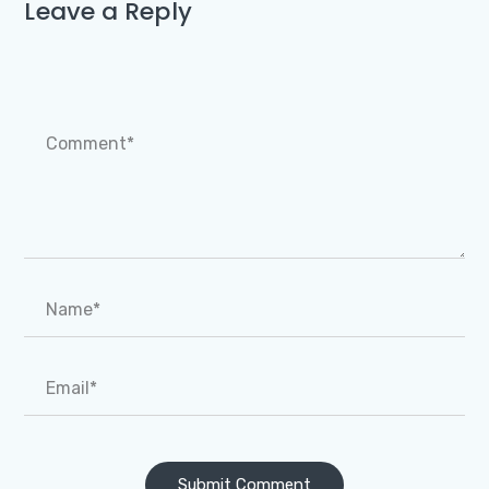
Leave a Reply