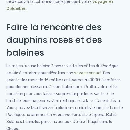
de découvrir la culture du café pendant votre
voyage en
Colombie
.
Faire la rencontre des
dauphins roses et des
baleines
La majestueuse baleine à bosse visite les côtes du Pacifique
de juin à octobre pour effectuer son
voyage annuel
. Ces
géants des mers de 16 mètres ont parcouru 8000 kilomètres
pour donner naissance à leurs baleineaux. Profitez de cette
occasion pour vous laisser surprendre par leurs sauts et le
bruit de leurs nageoires s’entrechoquant à la surface de l’eau.
Vous pouvez les observer à plusieurs endroits le long de la côte
Pacifique, notamment à Buenaventura, Isla Gorgona, Bahia
Solano et dans les parcs nationaux Utria et Nuqui dans le
Choco.