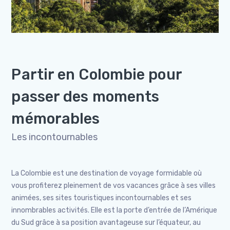
Partir en Colombie pour
passer des moments
mémorables
Les incontournables
La Colombie est une destination de voyage formidable où
vous profiterez pleinement de vos vacances grâce à ses villes
animées, ses sites touristiques incontournables et ses
innombrables activités. Elle est la porte d’entrée de l’Amérique
du Sud grâce à sa position avantageuse sur l’équateur, au