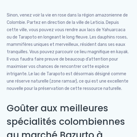
Sinon, venez voir la vie en rose dans la région amazonienne de
Colombie. Partez en direction de la ville de Leticia. Depuis
cette ville, vous pouvez vous rendre aux lacs de Yahuarcaca
ou de Tarapoto en longeant le long fleuve. Les dauphins roses,
mammifères uniques et merveilleux, résident dans ses eaux
tranquilles. Vous pouvez parcourir ce lieu magnifique en kayak.
Il vous faudra faire preuve de beaucoup d’attention pour
maximiser vos chances de rencontrer cette espèce
intrigante. Le lac de Tarapoto est désormais désigné comme
une réserve naturelle (zone ramsar), ce qui est une excellente
nouvelle pour la préservation de cette ressource naturelle.
Goûter aux meilleures
spécialités colombiennes
au marché Bazurto à