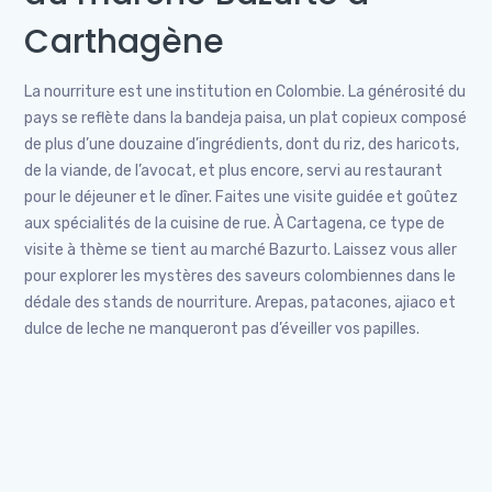
Carthagène
La nourriture est une institution en Colombie. La générosité du
pays se reflète dans la bandeja paisa, un plat copieux composé
de plus d’une douzaine d’ingrédients, dont du riz, des haricots,
de la viande, de l’avocat, et plus encore, servi au restaurant
pour le déjeuner et le dîner. Faites une visite guidée et goûtez
aux spécialités de la cuisine de rue. À Cartagena, ce type de
visite à thème se tient au marché Bazurto. Laissez vous aller
pour explorer les mystères des saveurs colombiennes dans le
dédale des stands de nourriture. Arepas, patacones, ajiaco et
dulce de leche ne manqueront pas d’éveiller vos papilles.