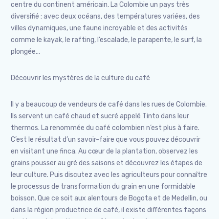
centre du continent américain. La Colombie un pays très
diversifié : avec deux océans, des températures variées, des
villes dynamiques, une faune incroyable et des activités
comme le kayak, le rafting, l’escalade, le parapente, le surf, la
plongée…
Découvrir les mystères de la culture du café
Il y a beaucoup de vendeurs de café dans les rues de Colombie.
Ils servent un café chaud et sucré appelé Tinto dans leur
thermos. La renommée du café colombien n’est plus à faire.
C’est le résultat d’un savoir-faire que vous pouvez découvrir
en visitant une finca. Au cœur de la plantation, observez les
grains pousser au gré des saisons et découvrez les étapes de
leur culture. Puis discutez avec les agriculteurs pour connaître
le processus de transformation du grain en une formidable
boisson. Que ce soit aux alentours de Bogota et de Medellin, ou
dans la région productrice de café, il existe différentes façons