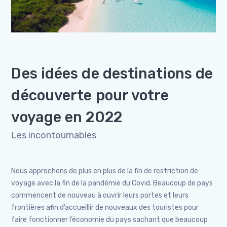
Des idées de destinations de
découverte pour votre
voyage en 2022
Les incontournables
Nous approchons de plus en plus de la fin de restriction de
voyage avec la fin de la pandémie du Covid. Beaucoup de pays
commencent de nouveau à ouvrir leurs portes et leurs
frontières afin d’accueillir de nouveaux des touristes pour
faire fonctionner l’économie du pays sachant que beaucoup