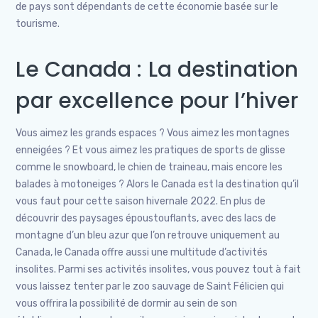
de pays sont dépendants de cette économie basée sur le
tourisme.
Le Canada : La destination
par excellence pour l’hiver
Vous aimez les grands espaces ? Vous aimez les montagnes
enneigées ? Et vous aimez les pratiques de sports de glisse
comme le snowboard, le chien de traineau, mais encore les
balades à motoneiges ? Alors le Canada est la destination qu’il
vous faut pour cette saison hivernale 2022. En plus de
découvrir des paysages époustouflants, avec des lacs de
montagne d’un bleu azur que l’on retrouve uniquement au
Canada, le Canada offre aussi une multitude d’activités
insolites. Parmi ses activités insolites, vous pouvez tout à fait
vous laissez tenter par le zoo sauvage de Saint Félicien qui
vous offrira la possibilité de dormir au sein de son