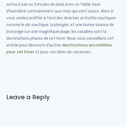
surtout pas ou très peu de pluie avec un faible taux
d’humidité contrairement aux mois qui vont suivre. Alors si
vous voulez profiter à fond des diverses activités nautiques
comme le ski-nautique, la plongée, et une bonne séance de
bronzage sur une magnifique plage, les caraïbes sont la
destinations phares de cet hiver. Nous vous conseillons cet
article pour découvrir d’autres
destinations ensoleillées
pour cet hiver
et pour vos idées de vacances.
Leave a Reply