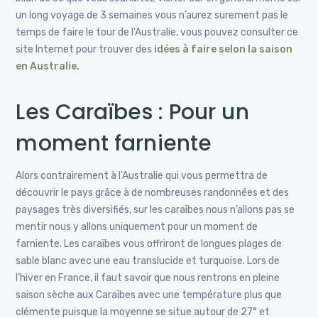
un long voyage de 3 semaines vous n’aurez surement pas le
temps de faire le tour de l’Australie, vous pouvez consulter ce
site Internet pour trouver des
idées à faire selon la saison
en Australie
.
Les Caraïbes : Pour un
moment farniente
Alors contrairement à l’Australie qui vous permettra de
découvrir le pays grâce à de nombreuses randonnées et des
paysages très diversifiés, sur les caraïbes nous n’allons pas se
mentir nous y allons uniquement pour un moment de
farniente. Les caraïbes vous offriront de longues plages de
sable blanc avec une eau translucide et turquoise. Lors de
l’hiver en France, il faut savoir que nous rentrons en pleine
saison sèche aux Caraïbes avec une température plus que
clémente puisque la moyenne se situe autour de 27° et