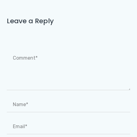
Leave a Reply