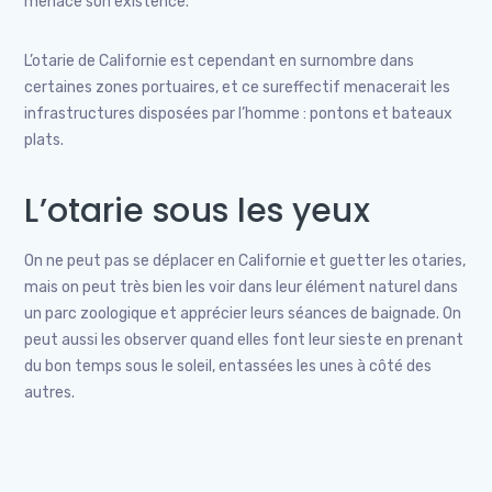
menace son existence.
L’otarie de Californie est cependant en surnombre dans
certaines zones portuaires, et ce sureffectif menacerait les
infrastructures disposées par l’homme : pontons et bateaux
plats.
L’otarie sous les yeux
On ne peut pas se déplacer en Californie et guetter les otaries,
mais on peut très bien les voir dans leur élément naturel dans
un parc zoologique et apprécier leurs séances de baignade. On
peut aussi les observer quand elles font leur sieste en prenant
du bon temps sous le soleil, entassées les unes à côté des
autres.