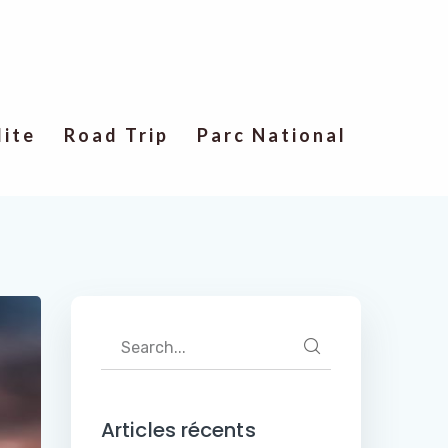
lite
Road Trip
Parc National
Articles récents