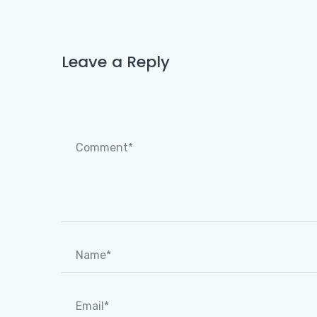
Leave a Reply