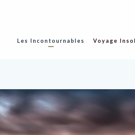
Les Incontournables
Voyage Inso