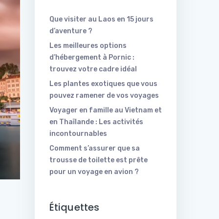
Que visiter au Laos en 15 jours
d’aventure ?
Les meilleures options
d’hébergement à Pornic :
trouvez votre cadre idéal
Les plantes exotiques que vous
pouvez ramener de vos voyages
Voyager en famille au Vietnam et
en Thaïlande : Les activités
incontournables
Comment s’assurer que sa
trousse de toilette est prête
pour un voyage en avion ?
Étiquettes