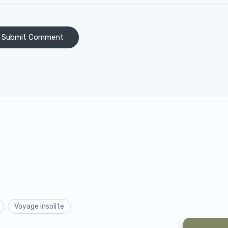
Voyage insolite